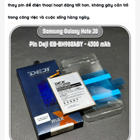
thay pin để điện thoại hoạt động tốt hơn, không gây cản trở
trong công việc và cuộc sống hàng ngày.