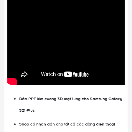
Dán PPF kim cương 3D mặt lưng cho Samsung Galaxy
S21 Plus
Shop có nhận dán cho tất cả các dòng điện thoại