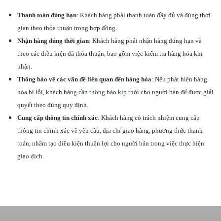
Thanh toán đúng hạn
: Khách hàng phải thanh toán đầy đủ và đúng thời
gian theo thỏa thuận trong hợp đồng.
Nhận hàng đúng thời gian
: Khách hàng phải nhận hàng đúng hạn và
theo các điều kiện đã thỏa thuận, bao gồm việc kiểm tra hàng hóa khi
nhận.
Thông báo về các vấn đề liên quan đến hàng hóa
: Nếu phát hiện hàng
hóa bị lỗi, khách hàng cần thông báo kịp thời cho người bán để được giải
quyết theo đúng quy định.
Cung cấp thông tin chính xác
: Khách hàng có trách nhiệm cung cấp
thông tin chính xác về yêu cầu, địa chỉ giao hàng, phương thức thanh
toán, nhằm tạo điều kiện thuận lợi cho người bán trong việc thực hiện
giao dịch.