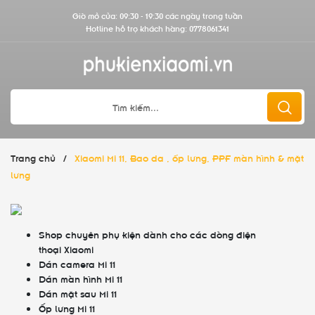
Giờ mở cửa: 09:30 - 19:30 các ngày trong tuần
Hotline hỗ trợ khách hàng:
0778061341
Trang chủ
/
Xiaomi Mi 11, Bao da , ốp lưng, PPF màn hình & mặt
lưng
Shop chuyên phụ kiện dành cho các dòng điện
thoại Xiaomi
Dán camera Mi 11
Dán màn hình Mi 11
Dán mặt sau Mi 11
Ốp lưng Mi 11