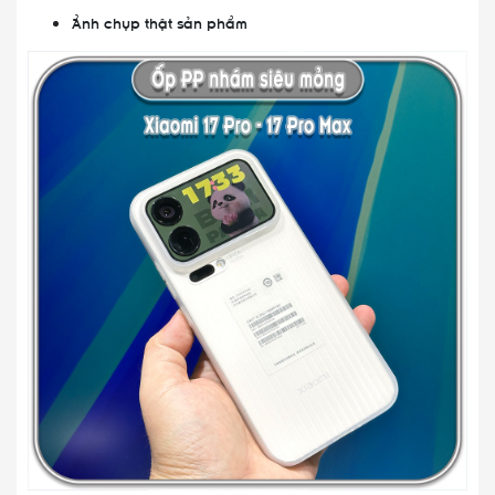
Ảnh chụp thật sản phẩm