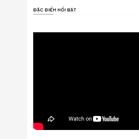
ĐẶC ĐIỂM NỔI BẬT