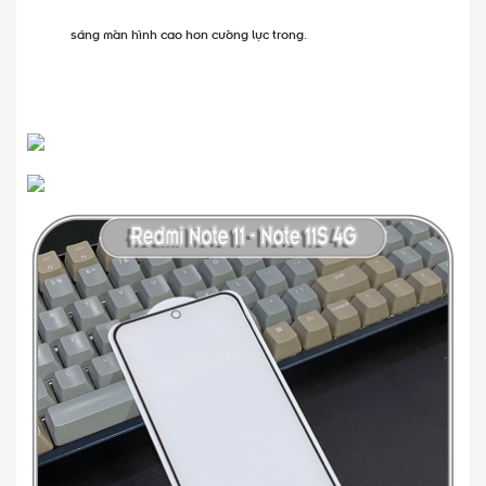
sáng màn hình cao hơn cường lực trong.