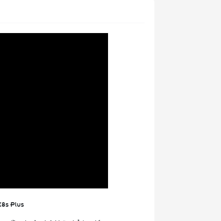
X8s Plus