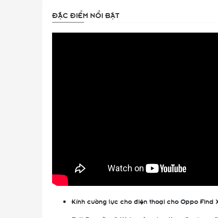
ĐẶC ĐIỂM NỔI BẬT
Kính cường lực cho điện thoại cho Oppo Find 