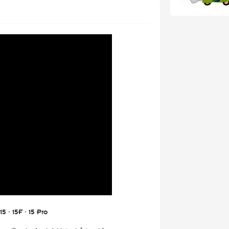
 - 15F - 15 Pro