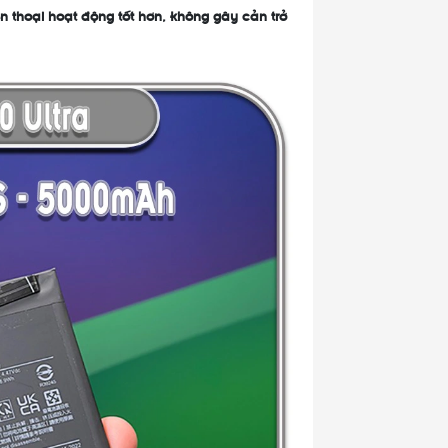
n thoại hoạt động tốt hơn, không gây cản trở