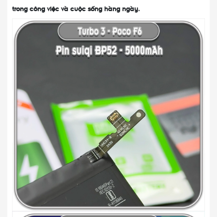
trong công việc và cuộc sống hàng ngày.