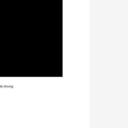
xài chung