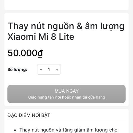
Thay nút nguồn & âm lượng
Xiaomi Mi 8 Lite
50.000₫
Số lượng:
-
+
MUA NGAY
Giao hàng tận nơi hoặc nhận tại cửa hàng
ĐẶC ĐIỂM NỔI BẬT
Thay nút nguồn và tăng giảm âm lượng cho