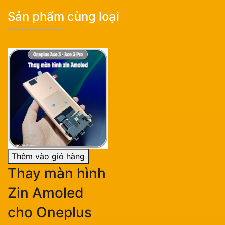
Sản phẩm cùng loại
Thêm vào giỏ hàng
Thay màn hình
Zin Amoled
cho Oneplus