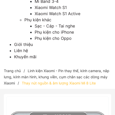
Mi Band 3-4
Xiaomi Watch S1
Xiaomi Watch S1 Active
Phụ kiện khác
Sạc - Cáp - Tai nghe
Phụ kiện cho iPhone
Phụ kiện cho Oppo
Giới thiệu
Liên hệ
Khuyến mãi
Trang chủ
/
Linh kiện Xiaomi - Pin thay thế, kính camera, nắp
lưng, kính màn hình, khung viền, cụm chân sạc các dòng máy
Xiaomi
/
Thay nút nguồn & âm lượng Xiaomi Mi 8 Lite