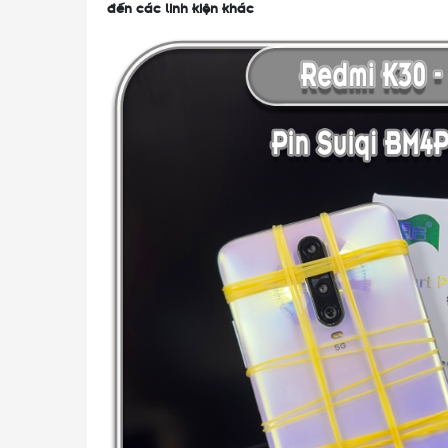
đến các linh kiện khác