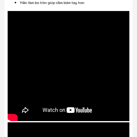
Viền làm bo tròn giúp cầm bám tay hơn