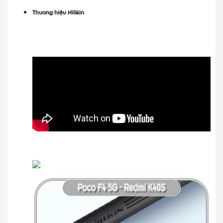
Thương hiệu Nillkin