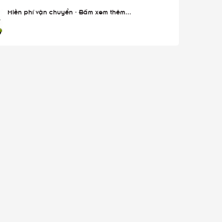
Miễn phí vận chuyển - Bấm xem thêm...