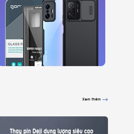
Xem thêm