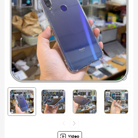
Video