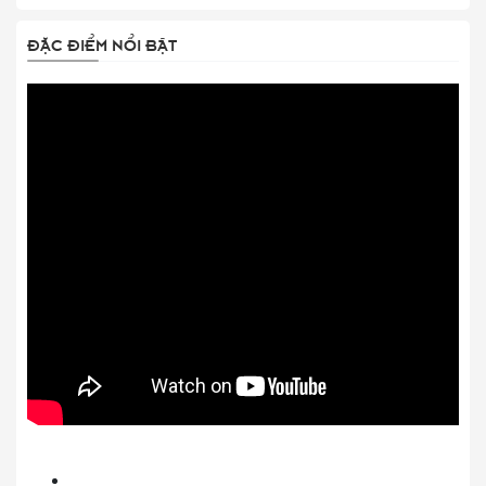
ĐẶC ĐIỂM NỔI BẬT