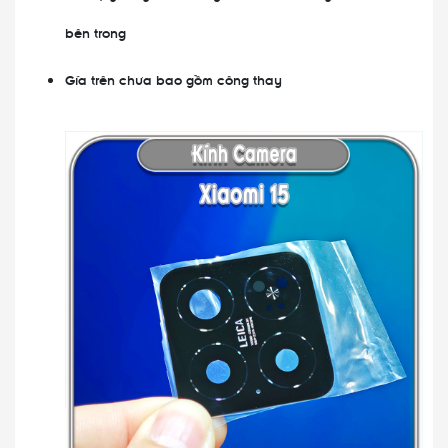
bên trong
Gía trên chưa bao gồm công thay