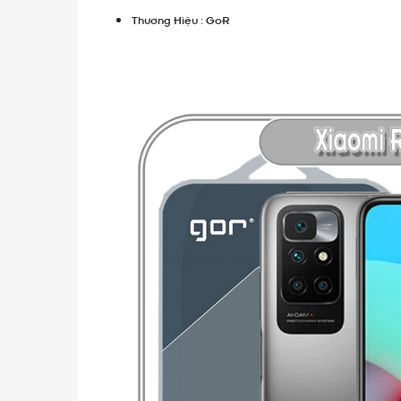
Thương Hiệu : GoR